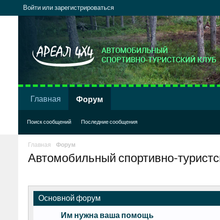
Войти или зарегистрироваться
Главная
Форум
Поиск сообщений
Последние сообщения
Главная
Форум
Автомобильный спортивно-туристс
Основной форум
Им нужна ваша помощь