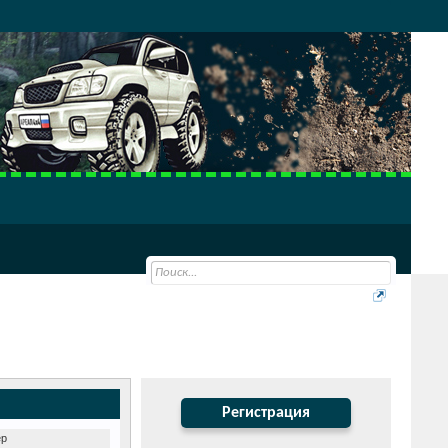
Регистрация
ер