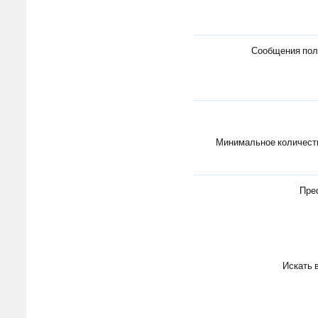
Сообщения пол
Минимальное количеств
Пре
Искать 